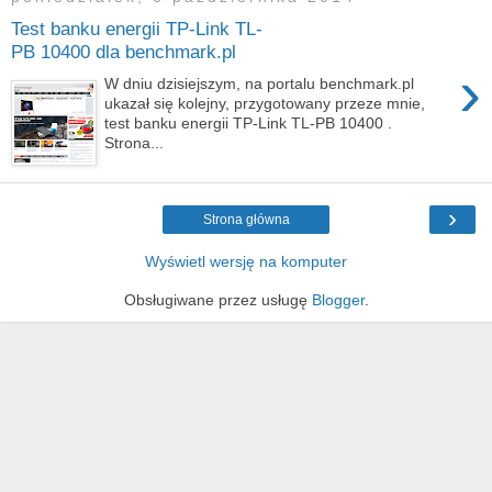
Test banku energii TP-Link TL-
PB 10400 dla benchmark.pl
›
W dniu dzisiejszym, na portalu benchmark.pl
ukazał się kolejny, przygotowany przeze mnie,
test banku energii TP-Link TL-PB 10400 .
Strona...
›
Strona główna
Wyświetl wersję na komputer
Obsługiwane przez usługę
Blogger
.