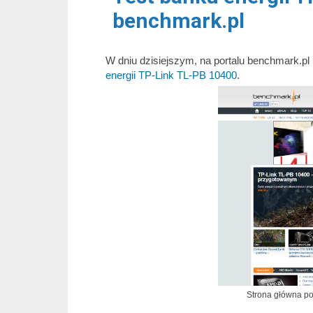
benchmark.pl
W dniu dzisiejszym, na portalu benchmark.pl
energii TP-Link TL-PB 10400
.
Strona główna po