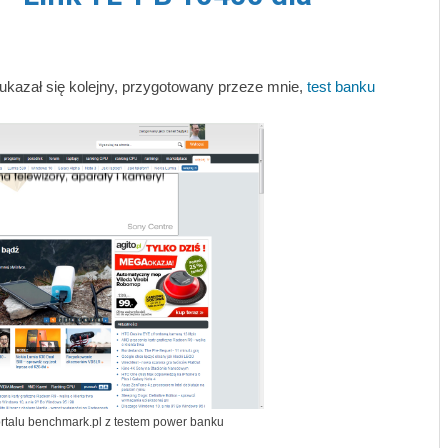
 ukazał się kolejny, przygotowany przeze mnie,
test banku
rtalu benchmark.pl z testem power banku